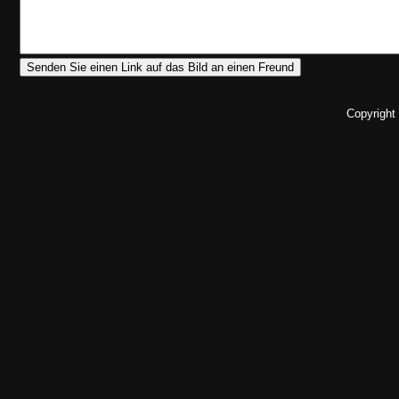
Copyright