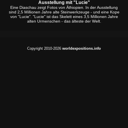
Ausstellung mit "Lucie"
Eine Diaschau zeigt Fotos von Äthiopien. In der Ausstellung
sind 2,5 Millionen Jahre alte Steinwerkzeuge - und eine Kope
von "Lucie". "Lucie" ist das Skelett eines 3,5 Millionen Jahre
alten Urmenschen - das älteste der Welt.
Copyright 2010-2026
worldexpositions.info