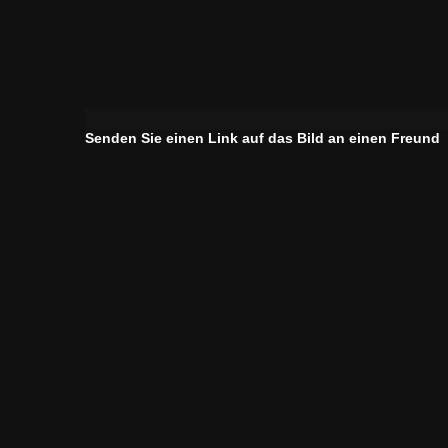
Senden Sie einen Link auf das Bild an einen Freund