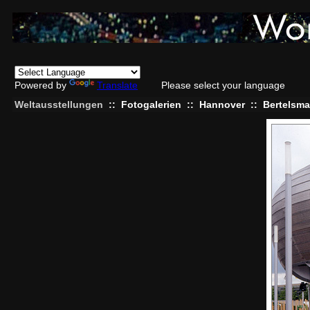
Powered by
Translate
Please select your language
Weltausstellungen
::
Fotogalerien
::
Hannover
::
Bertelsma