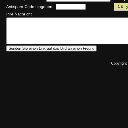
Antispam-Code eingeben:
Ihre Nachricht
Copyright