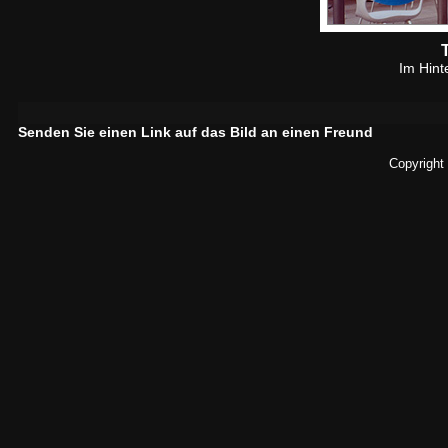
Im Hint
Senden Sie einen Link auf das Bild an einen Freund
Copyright