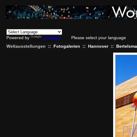
Powered by
Translate
Please select your language
Weltausstellungen
::
Fotogalerien
::
Hannover
::
Bertelsma