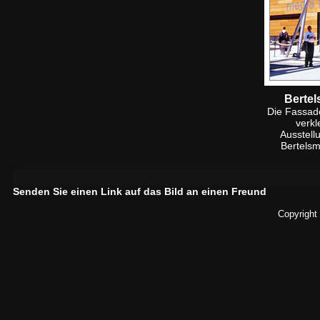
Bertel
Die Fassad
verkl
Ausstell
Bertelsm
Senden Sie einen Link auf das Bild an einen Freund
Copyright