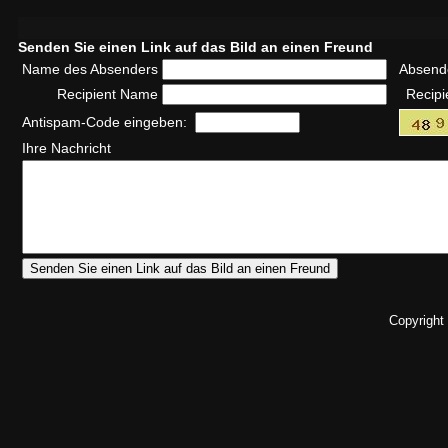
Senden Sie einen Link auf das Bild an einen Freund
Name des Absenders
Absend
Recipient Name
Recipi
Antispam-Code eingeben:
Ihre Nachricht
Copyright