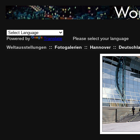
Powered by
Translate
Please select your language
Weltausstellungen
::
Fotogalerien
::
Hannover
::
Deutschl