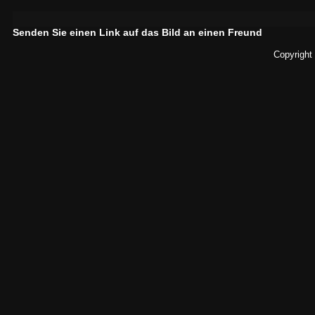
Senden Sie einen Link auf das Bild an einen Freund
Copyright