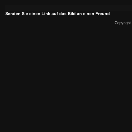
Senden Sie einen Link auf das Bild an einen Freund
Copyright