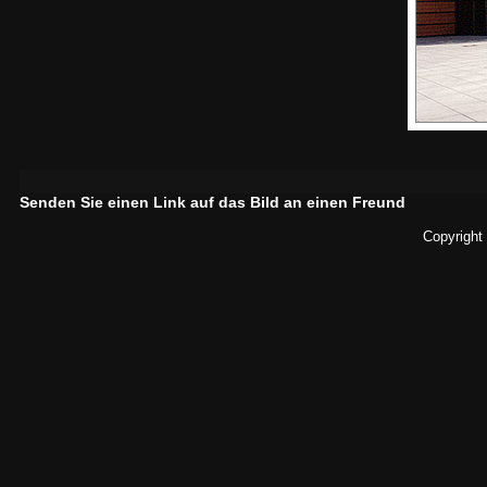
Senden Sie einen Link auf das Bild an einen Freund
Copyright