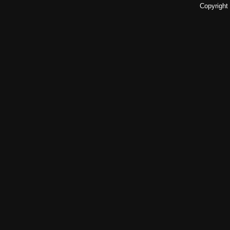
Copyright