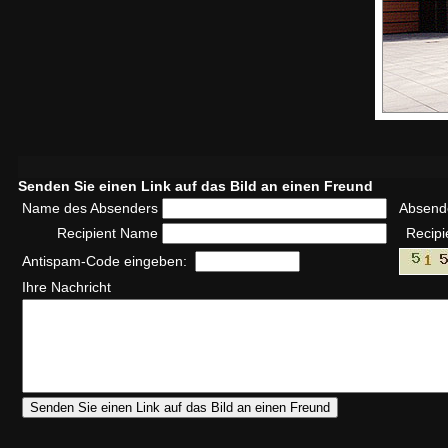
Senden Sie einen Link auf das Bild an einen Freund
Name des Absenders
Absend
Recipient Name
Recipi
Antispam-Code eingeben:
Ihre Nachricht