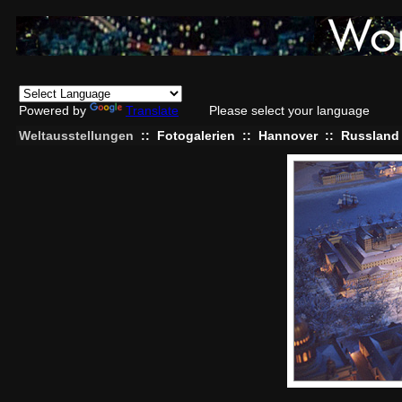
Powered by
Translate
Please select your language
Weltausstellungen
::
Fotogalerien
::
Hannover
::
Russland