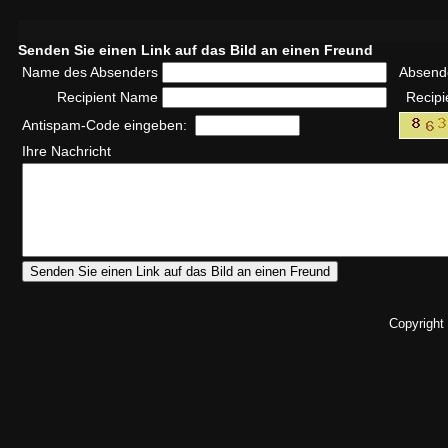
Senden Sie einen Link auf das Bild an einen Freund
Name des Absenders
Absend
Recipient Name
Recipi
Antispam-Code eingeben:
Ihre Nachricht
Copyright