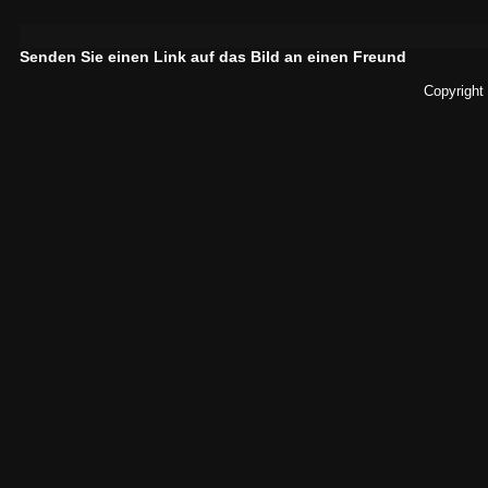
Senden Sie einen Link auf das Bild an einen Freund
Copyright