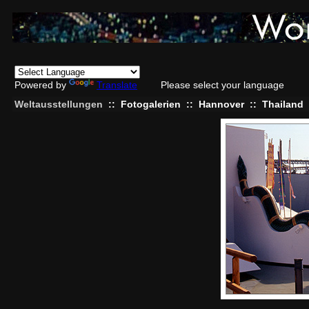
Powered by
Translate
Please select your language
Weltausstellungen
::
Fotogalerien
::
Hannover
::
Thailand