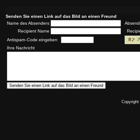
Senden Sie einen Link auf das Bild an einen Freund
Name des Absenders
Absend
Recipient Name
Recipi
Antispam-Code eingeben:
Ihre Nachricht
Copyright