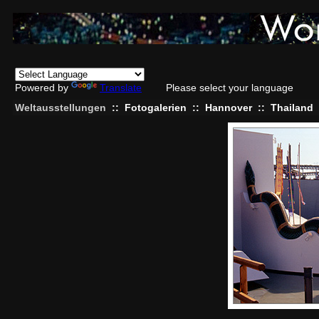
Powered by
Translate
Please select your language
Weltausstellungen
::
Fotogalerien
::
Hannover
::
Thailand