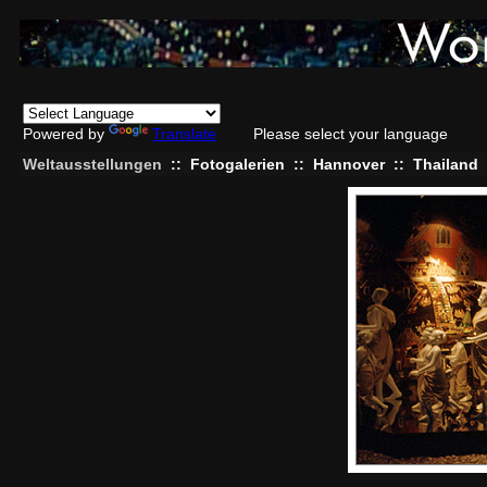
Powered by
Translate
Please select your language
Weltausstellungen
::
Fotogalerien
::
Hannover
::
Thailand