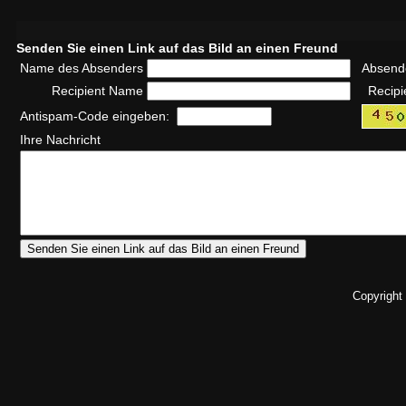
Senden Sie einen Link auf das Bild an einen Freund
Name des Absenders
Absend
Recipient Name
Recipi
Antispam-Code eingeben:
Ihre Nachricht
Copyright