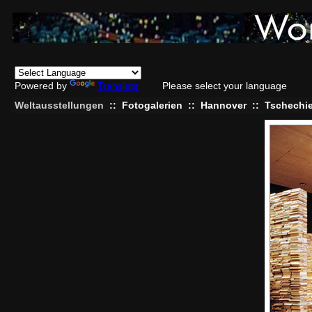
Powered by
Translate
Please select your language
Weltausstellungen
::
Fotogalerien
::
Hannover
::
Tschechi