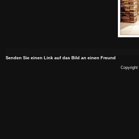
Senden Sie einen Link auf das Bild an einen Freund
Copyright