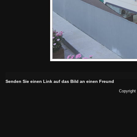
Senden Sie einen Link auf das Bild an einen Freund
Copyright