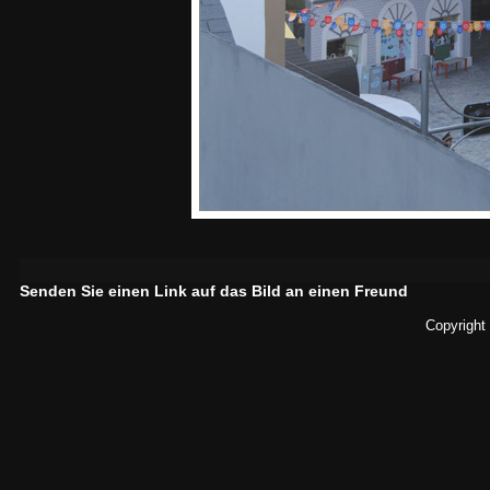
Senden Sie einen Link auf das Bild an einen Freund
Copyright