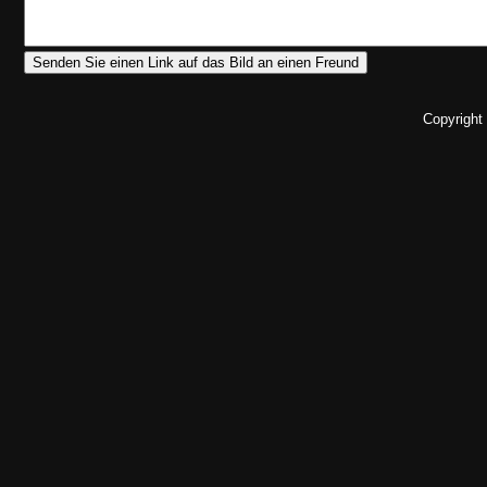
Copyright