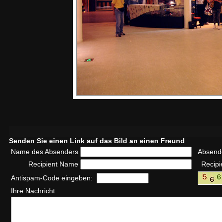
Senden Sie einen Link auf das Bild an einen Freund
Name des Absenders
Absend
Recipient Name
Recipi
Antispam-Code eingeben:
Ihre Nachricht