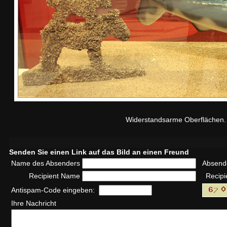
Widerstandsarme Oberflächen. 
Senden Sie einen Link auf das Bild an einen Freund
Name des Absenders
Absend
Recipient Name
Recipi
Antispam-Code eingeben:
Ihre Nachricht