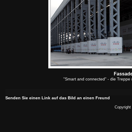
Fassade
"Smart and connected" - die Treppe 
Senden Sie einen Link auf das Bild an einen Freund
Copyright