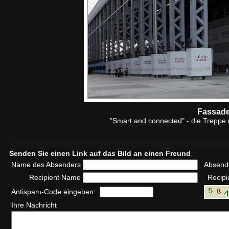
Fassade
"Smart and connected" - die Treppe 
Senden Sie einen Link auf das Bild an einen Freund
Name des Absenders
Absend
Recipient Name
Recipi
Antispam-Code eingeben:
Ihre Nachricht