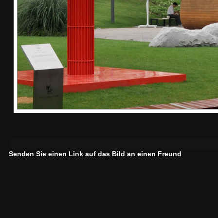
Senden Sie einen Link auf das Bild an einen Freund