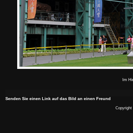
Im Hi
Senden Sie einen Link auf das Bild an einen Freund
Copyright