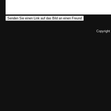
Copyright