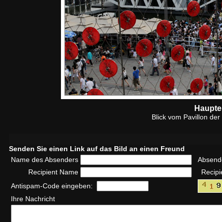
Haupte
Blick vom Pavillon der
Senden Sie einen Link auf das Bild an einen Freund
Name des Absenders
Absend
Recipient Name
Recipi
Antispam-Code eingeben:
Ihre Nachricht