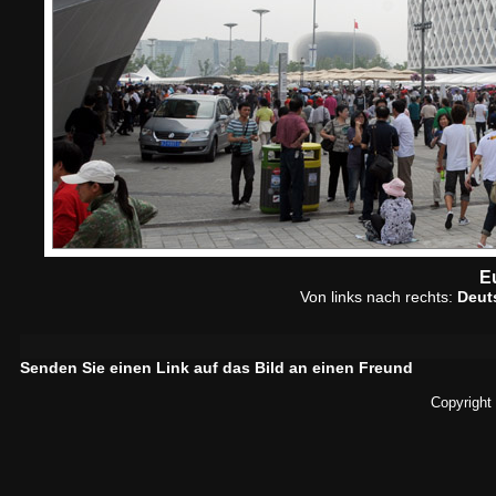
E
Von links nach rechts:
Deut
Senden Sie einen Link auf das Bild an einen Freund
Copyright