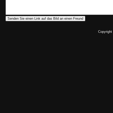
Copyright