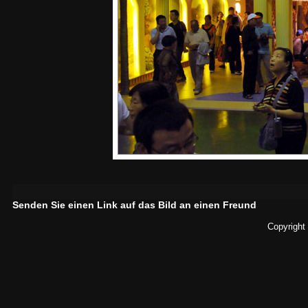
Senden Sie einen Link auf das Bild an einen Freund
Copyright