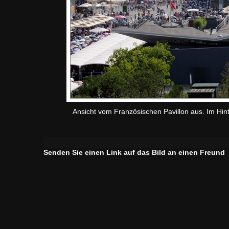
Ansicht vom Französischen Pavillon aus. Im Hin
Senden Sie einen Link auf das Bild an einen Freund