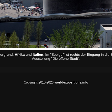
tergrund:
Afrika
und
Italien
. Im "Seeigel" ist rechts der Eingang in di
Ausstellung "Die offene Stadt".
Copyright 2010-2026
worldexpositions.info