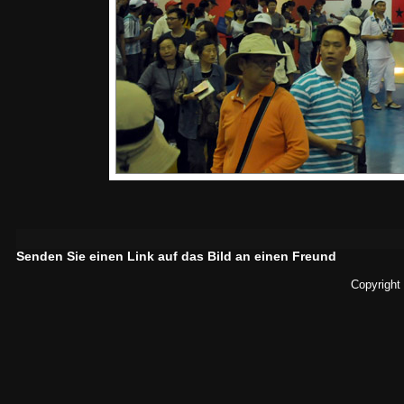
Senden Sie einen Link auf das Bild an einen Freund
Copyright