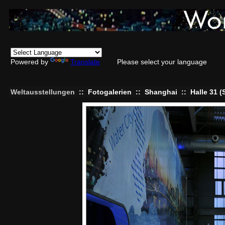
Powered by
Translate
Please select your language
Weltausstellungen
::
Fotogalerien
::
Shanghai
::
Halle 31 (