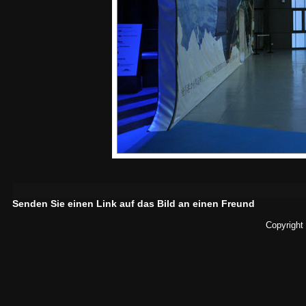
Senden Sie einen Link auf das Bild an einen Freund
Copyright