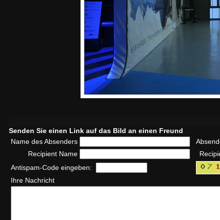
Senden Sie einen Link auf das Bild an einen Freund
Name des Absenders
Absend
Recipient Name
Recipi
Antispam-Code eingeben:
Ihre Nachricht