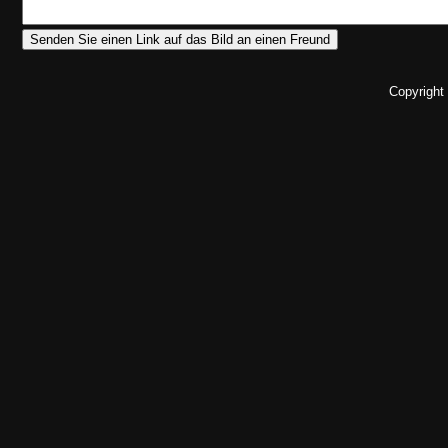
Copyright