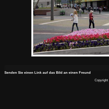
Senden Sie einen Link auf das Bild an einen Freund
Copyright