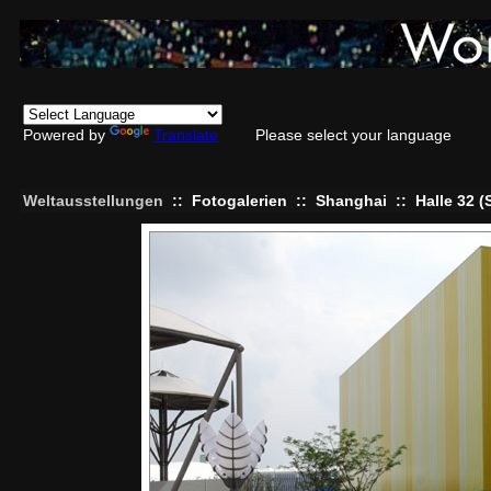
Powered by
Translate
Please select your language
Weltausstellungen
::
Fotogalerien
::
Shanghai
::
Halle 32 (