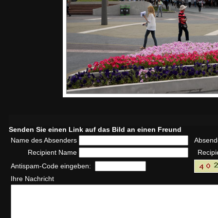
Senden Sie einen Link auf das Bild an einen Freund
Name des Absenders
Absend
Recipient Name
Recipi
Antispam-Code eingeben:
Ihre Nachricht