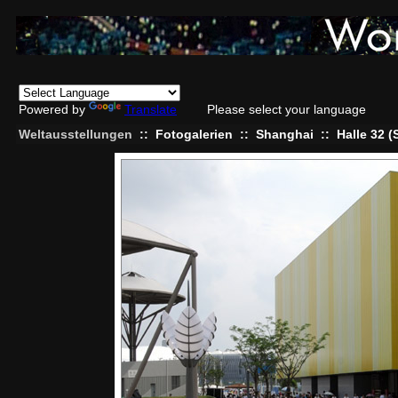
Powered by
Translate
Please select your language
Weltausstellungen
::
Fotogalerien
::
Shanghai
::
Halle 32 (