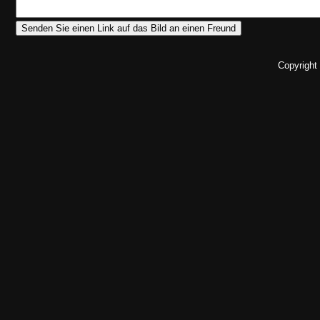
Copyright