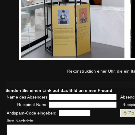
Rekonstruktion einer Uhr, die ein I
Senden Sie einen Link auf das Bild an einen Freund
Name des Absenders
Absend
Recipient Name
Recipi
Antispam-Code eingeben:
Ihre Nachricht