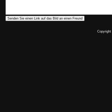
Copyright