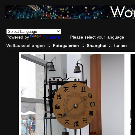
Powered by
Translate
Please select your language
Weltausstellungen
::
Fotogalerien
::
Shanghai
::
Italien