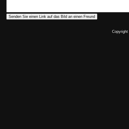
Copyright