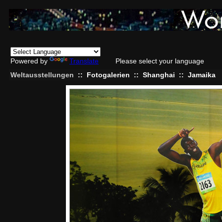
Powered by
Translate
Please select your language
Weltausstellungen
::
Fotogalerien
::
Shanghai
::
Jamaika