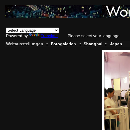
Powered by
Translate
Please select your language
Weltausstellungen
::
Fotogalerien
::
Shanghai
::
Japan