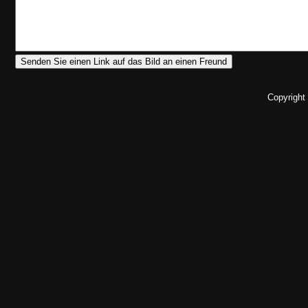
Copyright