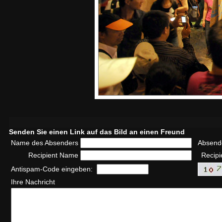
Senden Sie einen Link auf das Bild an einen Freund
Name des Absenders
Absend
Recipient Name
Recipi
Antispam-Code eingeben:
Ihre Nachricht