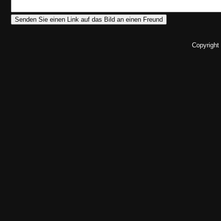
Copyright