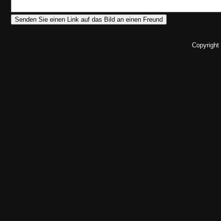
Copyright