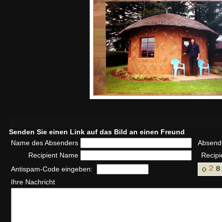
Senden Sie einen Link auf das Bild an einen Freund
Name des Absenders
Absend
Recipient Name
Recipi
Antispam-Code eingeben:
Ihre Nachricht