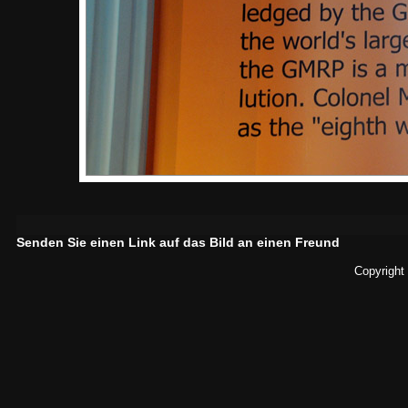
Senden Sie einen Link auf das Bild an einen Freund
Copyright