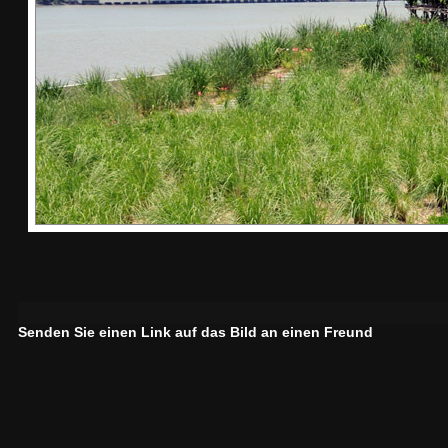
Senden Sie einen Link auf das Bild an einen Freund