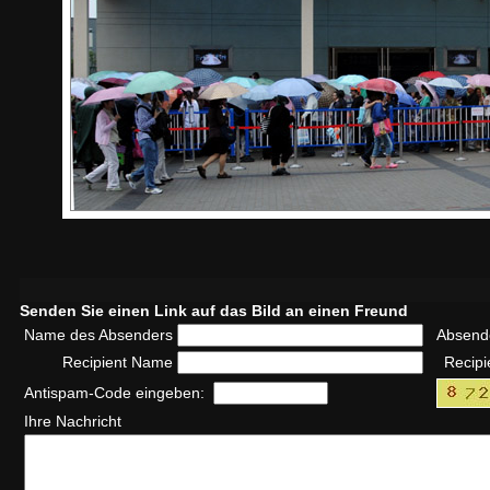
Senden Sie einen Link auf das Bild an einen Freund
Name des Absenders
Absend
Recipient Name
Recipi
Antispam-Code eingeben:
Ihre Nachricht