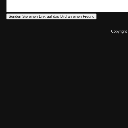
Copyright