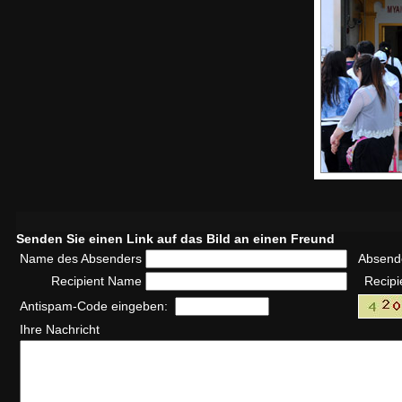
Senden Sie einen Link auf das Bild an einen Freund
Name des Absenders
Absend
Recipient Name
Recipi
Antispam-Code eingeben:
Ihre Nachricht