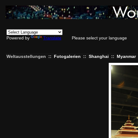
Powered by
Translate
Please select your language
Weltausstellungen
::
Fotogalerien
::
Shanghai
::
Myanmar