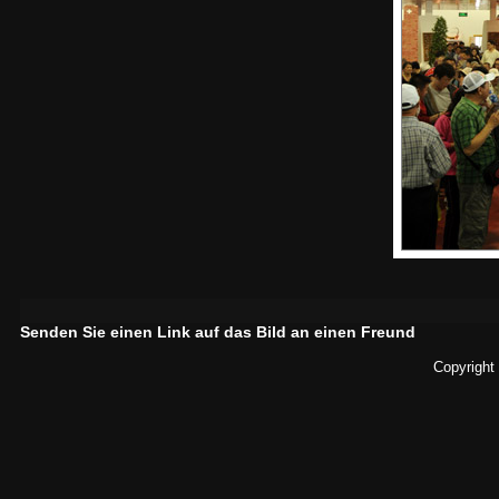
Senden Sie einen Link auf das Bild an einen Freund
Copyright