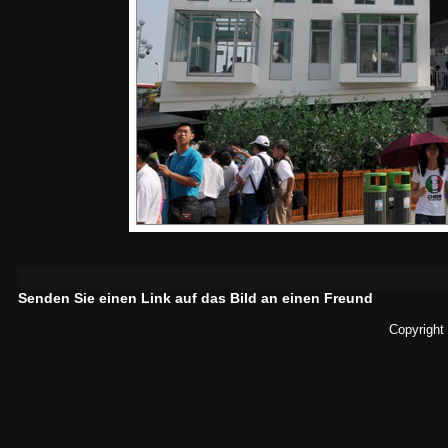
Senden Sie einen Link auf das Bild an einen Freund
Copyright