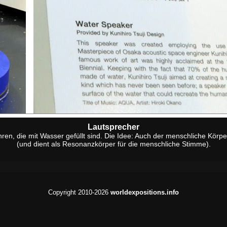
Lautsprecher
ren, die mit Wasser gefüllt sind. Die Idee: Auch der menschliche Kör
(und dient als Resonanzkörper für die menschliche Stimme).
Copyright 2010-2026
worldexpositions.info