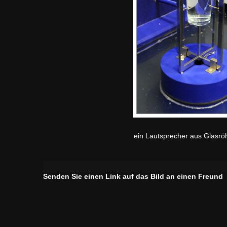
ein Lautsprecher aus Glasröh
Senden Sie einen Link auf das Bild an einen Freund