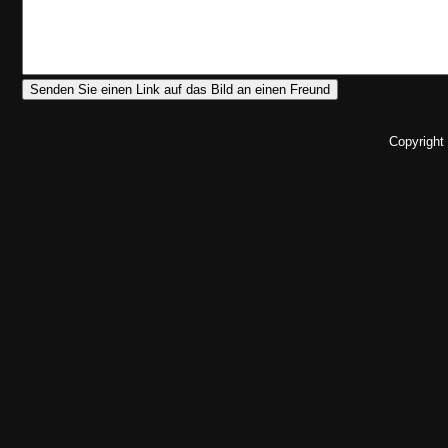
Copyright