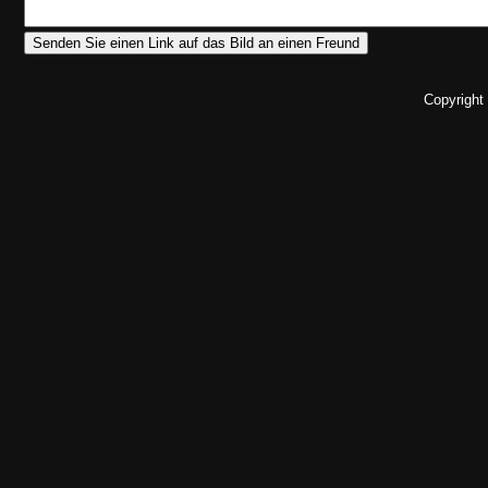
Copyright