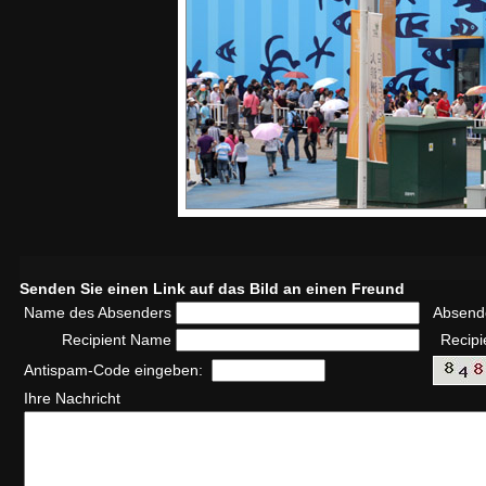
Senden Sie einen Link auf das Bild an einen Freund
Name des Absenders
Absend
Recipient Name
Recipi
Antispam-Code eingeben:
Ihre Nachricht