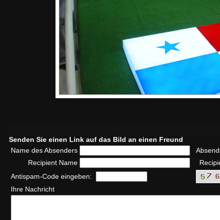
Senden Sie einen Link auf das Bild an einen Freund
Name des Absenders
Absend
Recipient Name
Recipi
Antispam-Code eingeben:
Ihre Nachricht