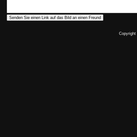
Copyright