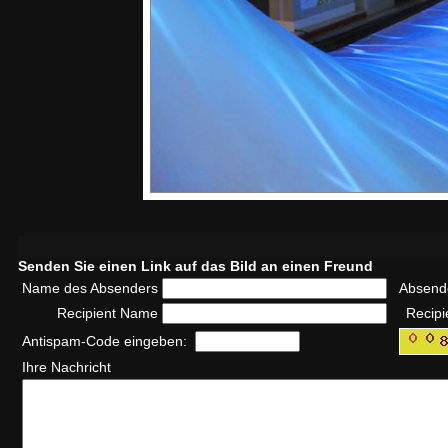
Senden Sie einen Link auf das Bild an einen Freund
Name des Absenders
Absend
Recipient Name
Recipi
Antispam-Code eingeben:
Ihre Nachricht