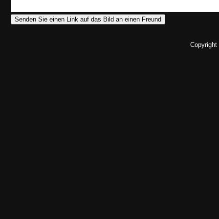
Copyright