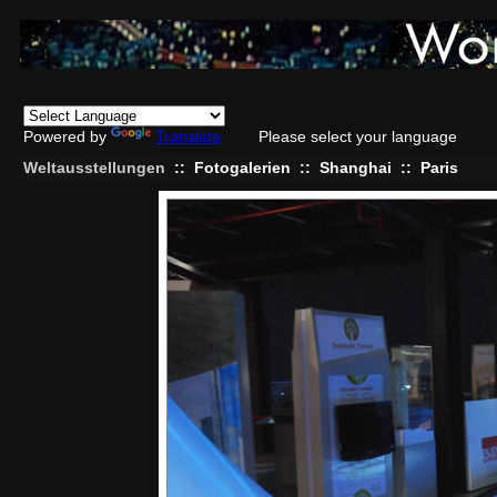
Powered by
Translate
Please select your language
Weltausstellungen
::
Fotogalerien
::
Shanghai
::
Paris