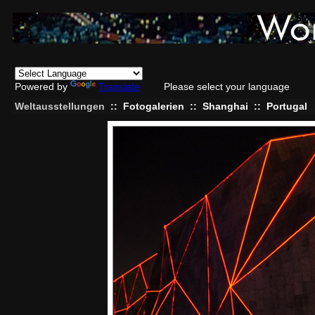
Powered by
Translate
Please select your language
Weltausstellungen
::
Fotogalerien
::
Shanghai
::
Portugal