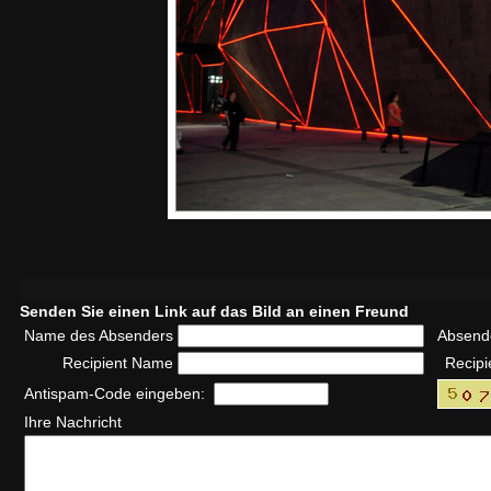
Senden Sie einen Link auf das Bild an einen Freund
Name des Absenders
Absend
Recipient Name
Recipi
Antispam-Code eingeben:
Ihre Nachricht