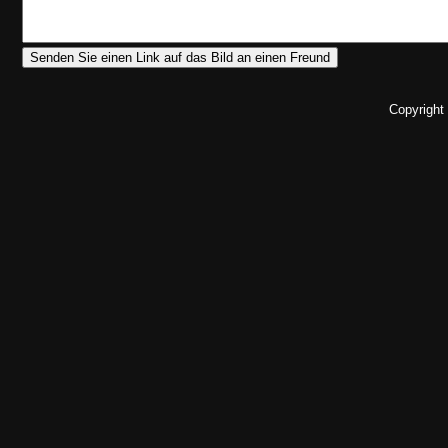
Copyright